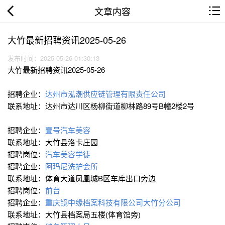
文章内容
大竹最新招聘资讯2025-05-26
发布时间：2025-05-26 01:30:13
大竹最新招聘资讯2025-05-26
招聘企业：
达州市泓潮供应链管理有限责任公司
联系地址：达州市达川区杨柳街道柳林路89号B幢2楼2号
招聘企业：
壹号汽车美容
联系地址：大竹县洛卡庄园
招聘岗位：
汽车美容学徒
招聘企业：
阿玛尼洗护会所
联系地址：体育大道凤凰城B区车库出口旁边
招聘岗位：
前台
招聘企业：
重庆镜中缘档案科技有限公司大竹分公司
联系地址：大竹县档案局五楼(体育馆旁)