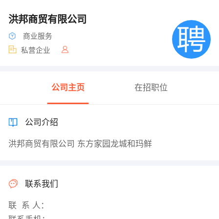
洪邦商贸有限公司
商业服务
私营企业
公司主页
在招职位
公司介绍
洪邦商贸有限公司 东方家园龙城和玛鲜
联系我们
联 系 人：