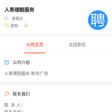
人寿理赔服务
金融业
国有
公司主页
在招职位
公司介绍
人寿理赔服务 新华广场
联系我们
联 系 人：